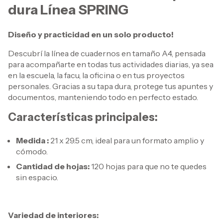
dura Línea SPRING
Diseño y practicidad en un solo producto!
Descubrí la línea de cuadernos en tamaño A4, pensada
para acompañarte en todas tus actividades diarias, ya sea
en la escuela, la facu, la oficina o en tus proyectos
personales. Gracias a su tapa dura, protege tus apuntes y
documentos, manteniendo todo en perfecto estado.
Características principales:
Medida :
21 x 29.5 cm, ideal para un formato amplio y
cómodo.
Cantidad de hojas:
120 hojas para que no te quedes
sin espacio.
Variedad de interiores: