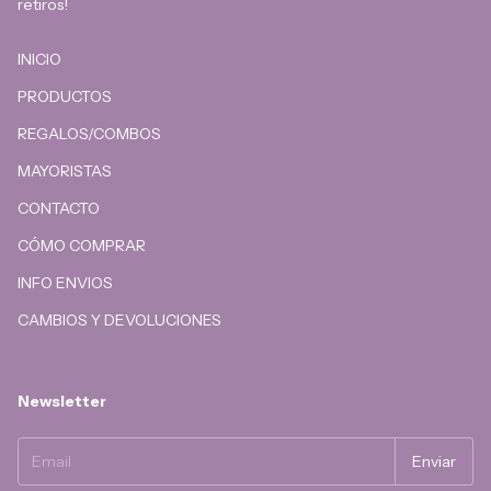
retiros!
INICIO
PRODUCTOS
REGALOS/COMBOS
MAYORISTAS
CONTACTO
CÓMO COMPRAR
INFO ENVIOS
CAMBIOS Y DEVOLUCIONES
Newsletter