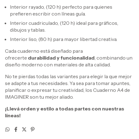
Interior rayado, (120 h) perfecto para quienes
prefieren escribir con líneas guía.
Interior cuadriculado, (120 h) ideal para gráficos,
dibujos y tablas.
Interior liso, (80 h) para mayor libertad creativa.
Cada cuaderno está diseñado para
ofrecerte
durabilidad y funcionalidad
, combinando un
diseño moderno con materiales de alta calidad.
No te pierdas todas las variantes para elegir la que mejor
se adapte a tus necesidades. Ya sea para tomar apuntes,
planificar o expresar tu creatividad, los Cuaderno A4 de
IMAGINER son tu mejor aliado.
¡Llevá orden y estilo a todas partes con nuestras
líneas!