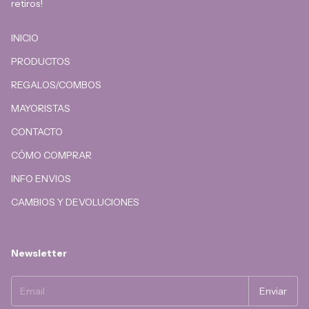
retiros!
INICIO
PRODUCTOS
REGALOS/COMBOS
MAYORISTAS
CONTACTO
CÓMO COMPRAR
INFO ENVIOS
CAMBIOS Y DEVOLUCIONES
Newsletter