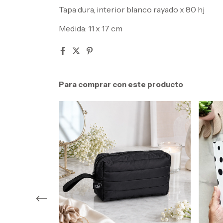
Tapa dura, interior blanco rayado x 80 hj
Medida: 11 x 17 cm
Para comprar con este producto