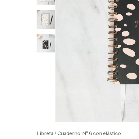
Libreta / Cuaderno N° 6 con elástico