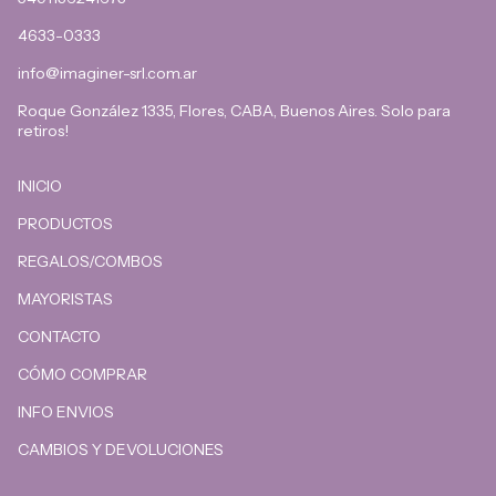
4633-0333
info@imaginer-srl.com.ar
Roque González 1335, Flores, CABA, Buenos Aires. Solo para
retiros!
INICIO
PRODUCTOS
REGALOS/COMBOS
MAYORISTAS
CONTACTO
CÓMO COMPRAR
INFO ENVIOS
CAMBIOS Y DEVOLUCIONES