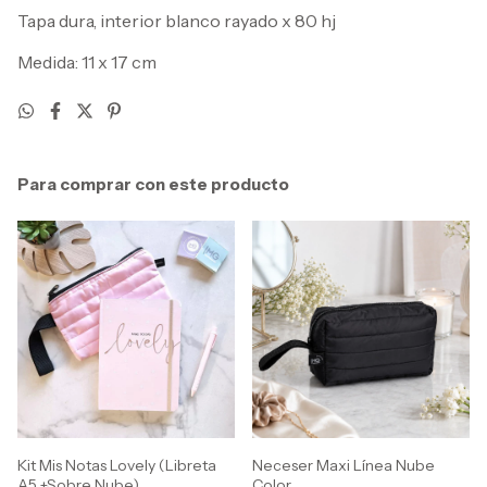
Tapa dura, interior blanco rayado x 80 hj
Medida: 11 x 17 cm
Para comprar con este producto
Kit Mis Notas Lovely (Libreta
Neceser Maxi Línea Nube
A5 +Sobre Nube)
Color