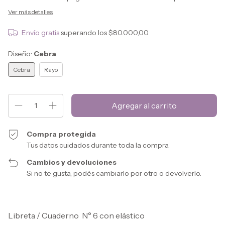
Ver más detalles
Envío gratis
superando los
$80.000,00
Diseño:
Cebra
Cebra
Rayo
Compra protegida
Tus datos cuidados durante toda la compra.
Cambios y devoluciones
Si no te gusta, podés cambiarlo por otro o devolverlo.
Libreta / Cuaderno N° 6 con elástico