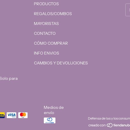
PRODUCTOS
REGALOS/COMBOS
MAYORISTAS
CONTACTO
CÓMO COMPRAR
INFO ENVIOS
CAMBIOS Y DEVOLUCIONES
 Solo para
Medios de
envío
Defensa de las y los consu