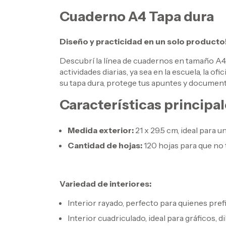
Cuaderno A4 Tapa dura
Diseño y practicidad en un solo producto
Descubrí la línea de cuadernos en tamaño A4
actividades diarias, ya sea en la escuela, la o
su tapa dura, protege tus apuntes y documen
Características principal
Medida exterior:
21 x 29.5 cm, ideal para 
Cantidad de hojas:
120 hojas para que no 
Variedad de interiores:
Interior rayado, perfecto para quienes prefi
Interior cuadriculado, ideal para gráficos, di