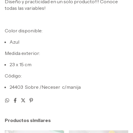
Diseño y practicidad en un solo producto!!! Conoce
todas las variables!
Color disponible:
Azul
Medida exterior:
23 x 15 cm
Código:
24403 Sobre /Neceser c/manija
Productos similares