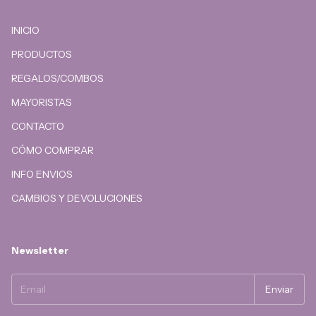
INICIO
PRODUCTOS
REGALOS/COMBOS
MAYORISTAS
CONTACTO
CÓMO COMPRAR
INFO ENVIOS
CAMBIOS Y DEVOLUCIONES
Newsletter