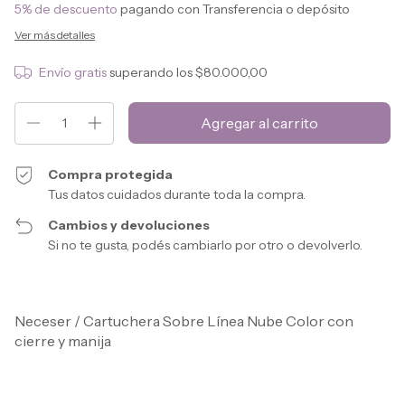
5% de descuento
pagando con Transferencia o depósito
Ver más detalles
Envío gratis
superando los
$80.000,00
Compra protegida
Tus datos cuidados durante toda la compra.
Cambios y devoluciones
Si no te gusta, podés cambiarlo por otro o devolverlo.
Neceser / Cartuchera Sobre Línea Nube Color con
cierre y manija