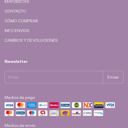
MAYORISTAS
CONTACTO
CÓMO COMPRAR
INFO ENVIOS
CAMBIOS Y DEVOLUCIONES
Newsletter
Medios de pago
Medios de envío