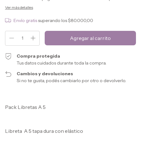
Ver más detalles
Envío gratis
superando los
$80.000,00
Compra protegida
Tus datos cuidados durante toda la compra.
Cambios y devoluciones
Si no te gusta, podés cambiarlo por otro o devolverlo.
Pack Libretas A 5
Libreta A 5 tapa dura con elástico