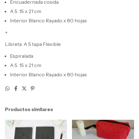
Encuadernada cosida
A 5 15 x 21 cm
Interior Blanco Rayado x 80 hojas
+
Libreta A 5 tapa Flexible
Espiralada
A 5 15 x 21 cm
Interior Blanco Rayado x 80 hojas
Productos similares