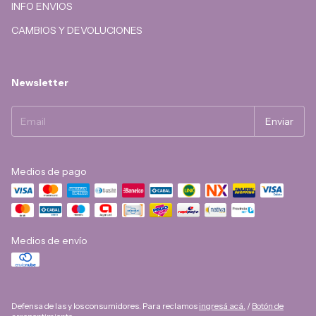
INFO ENVIOS
CAMBIOS Y DEVOLUCIONES
Newsletter
Medios de pago
Medios de envío
Defensa de las y los consumidores. Para reclamos
ingresá acá.
/
Botón de