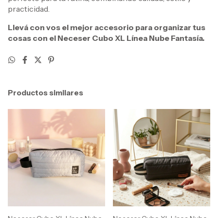
practicidad.
Llevá con vos el mejor accesorio para organizar tus
cosas con el Neceser Cubo XL Línea Nube Fantasía.
Productos similares