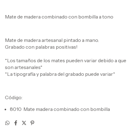
Mate de madera combinado con bombilla a tono
Mate de madera artesanal pintado a mano.
Grabado con palabras positivas!
*Los tamaños de los mates pueden variar debido a que
son artesanales*
*La tipografía y palabra del grabado puede variar*
Código:
8010 Mate madera combinado con bombilla