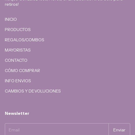
retiros!
INICIO
PRODUCTOS
REGALOS/COMBOS
MAYORISTAS
CONTACTO
CÓMO COMPRAR
INFO ENVIOS
CAMBIOS Y DEVOLUCIONES
Newsletter