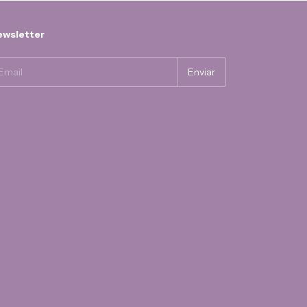
wsletter