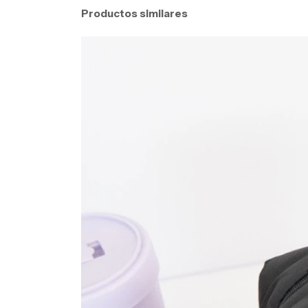
Productos similares