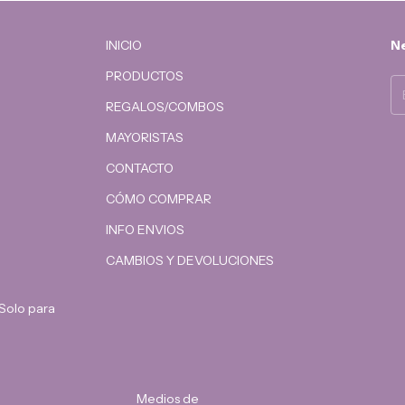
INICIO
Ne
PRODUCTOS
REGALOS/COMBOS
MAYORISTAS
CONTACTO
CÓMO COMPRAR
INFO ENVIOS
CAMBIOS Y DEVOLUCIONES
 Solo para
Medios de