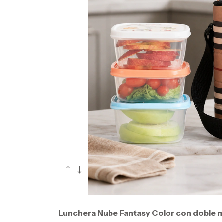
Lunchera Nube Fantasy Color con doble m