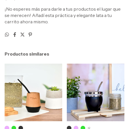
¡No esperes más para darle a tus productos el lugar que
se merecen! Añadí esta práctica y elegante lata a tu
carrito ahora mismo.
Productos similares
+2