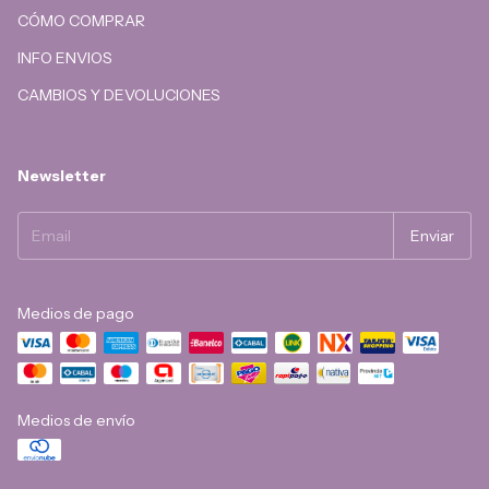
CÓMO COMPRAR
INFO ENVIOS
CAMBIOS Y DEVOLUCIONES
Newsletter
Medios de pago
Medios de envío