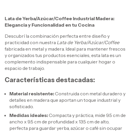
Lata de Yerba/Azúcar/Coffee Industrial Madera:
Elegancia y Funcionalidad en tu Cocina
Descubrí la combinación perfecta entre diseño y
practicidad con nuestra
Lata de Yerba/Azúcar/Coffee
fabricada en metal y madera. Ideal para mantener frescos
y organizados tus productos esenciales, esta lata es un
complemento indispensable para cualquier hogar o
espacio de trabajo.
Características destacadas:
Material resistente:
Construida con metal duradero y
detalles en madera que aportan un toque industrial y
sofisticado.
Medidas ideales:
Compacta y práctica, mide 9.5 cm de
ancho x 9.5 cm de profundidad x 13.5 cm de alto,
perfecta para guardar yerba, azúcar o café sin ocupar