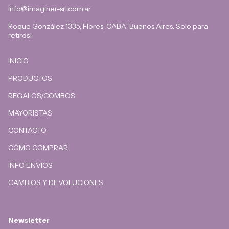
info@imaginer-srl.com.ar
Roque González 1335, Flores, CABA, Buenos Aires. Solo para
retiros!
INICIO
PRODUCTOS
REGALOS/COMBOS
MAYORISTAS
CONTACTO
CÓMO COMPRAR
INFO ENVIOS
CAMBIOS Y DEVOLUCIONES
Newsletter