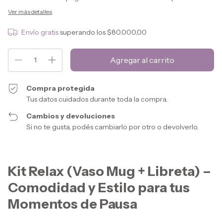
Ver más detalles
Envío gratis
superando los
$80.000,00
Compra protegida
Tus datos cuidados durante toda la compra.
Cambios y devoluciones
Si no te gusta, podés cambiarlo por otro o devolverlo.
Kit Relax (Vaso Mug + Libreta) –
Comodidad y Estilo para tus
Momentos de Pausa