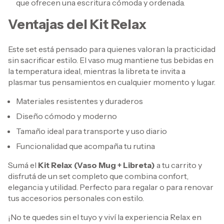
que ofrecen una escritura cómoda y ordenada.
Ventajas del Kit Relax
Este set está pensado para quienes valoran la practicidad
sin sacrificar estilo. El vaso mug mantiene tus bebidas en
la temperatura ideal, mientras la libreta te invita a
plasmar tus pensamientos en cualquier momento y lugar.
Materiales resistentes y duraderos
Diseño cómodo y moderno
Tamaño ideal para transporte y uso diario
Funcionalidad que acompaña tu rutina
Sumá el
Kit Relax (Vaso Mug + Libreta)
a tu carrito y
disfrutá de un set completo que combina confort,
elegancia y utilidad. Perfecto para regalar o para renovar
tus accesorios personales con estilo.
¡No te quedes sin el tuyo y viví la experiencia Relax en