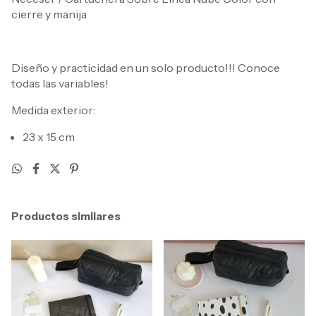
cierre y manija
Diseño y practicidad en un solo producto!!! Conoce
todas las variables!
Medida exterior:
23 x 15 cm
Productos similares