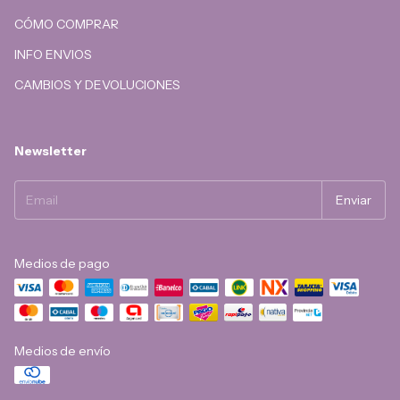
CÓMO COMPRAR
INFO ENVIOS
CAMBIOS Y DEVOLUCIONES
Newsletter
Medios de pago
Medios de envío