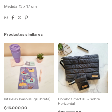
Medida 13 x 17 cm
Productos similares
Kit Relax (vaso Mug+Libreta)
Combo Smart XL - Sobre
Horizontal
$16.000,00