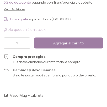
5% de descuento
pagando con Transferencia o depósito
Ver más detalles
Envío gratis
superando los
$80.000,00
¡Solo quedan
2
en stock!
Compra protegida
Tus datos cuidados durante toda la compra.
Cambios y devoluciones
Si no te gusta, podés cambiarlo por otro o devolverlo.
kit Vaso Mug + Libreta