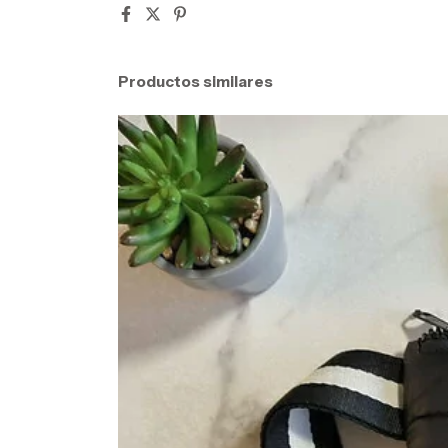
Productos similares