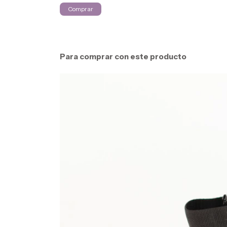
Para comprar con este producto