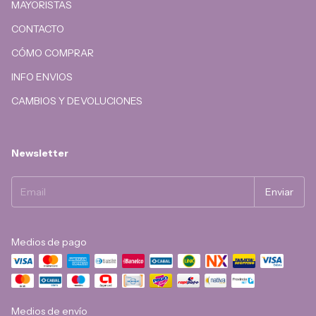
MAYORISTAS
CONTACTO
CÓMO COMPRAR
INFO ENVIOS
CAMBIOS Y DEVOLUCIONES
Newsletter
Medios de pago
Medios de envío