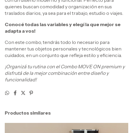
quienes buscan comodidad y organización en sus
traslados diarios, ya sea para el trabajo, estudio o viajes.
Conocé todas las variables y elegí la que mejor se
adapta a vos!
Con este combo, tendrás todo lo necesario para
mantener tus objetos personales y tecnológicos bien
cuidados, en un conjunto que refleja estilo y eficiencia.
¡Organizá tu rutina con el Combo MOVE ON premium y
disfrutá de la mejor combinación entre diseño y
funcionalidad!
Productos similares